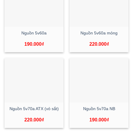
Nguồn 5v60a
Nguồn 5v60a mỏng
190.000
₫
220.000
₫
Nguồn 5v70a ATX (vỏ sắt)
Nguồn 5v70a NB
220.000
₫
190.000
₫