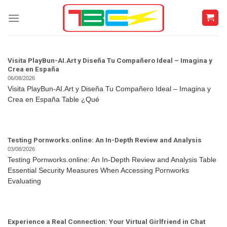
Skip
to
content
Visita PlayBun-AI.Art y Diseña Tu Compañero Ideal – Imagina y
Crea en España
06/08/2026
Visita PlayBun-AI.Art y Diseña Tu Compañero Ideal – Imagina y
Crea en España Table ¿Qué
Testing Pornworks.online: An In-Depth Review and Analysis
03/08/2026
Testing Pornworks.online: An In-Depth Review and Analysis Table
Essential Security Measures When Accessing Pornworks
Evaluating
Experience a Real Connection: Your Virtual Girlfriend in Chat