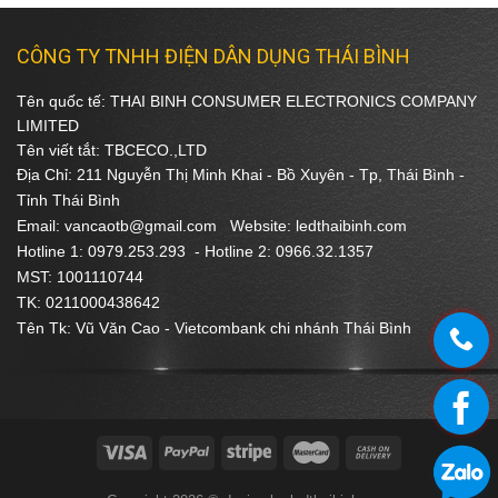
CÔNG TY TNHH ĐIỆN DÂN DỤNG THÁI BÌNH
Tên quốc tế: THAI BINH CONSUMER ELECTRONICS COMPANY
LIMITED
Tên viết tắt: TBCECO.,LTD
Địa Chỉ: 211 Nguyễn Thị Minh Khai - Bồ Xuyên - Tp, Thái Bình -
Tỉnh Thái Bình
Email: vancaotb@gmail.com Website: ledthaibinh.com
Hotline 1: 0979.253.293 -
Hotline 2: 0966.32.1357
MST: 1001110744
TK: 0211000438642
Tên Tk: Vũ Văn Cao - Vietcombank chi nhánh Thái Bình