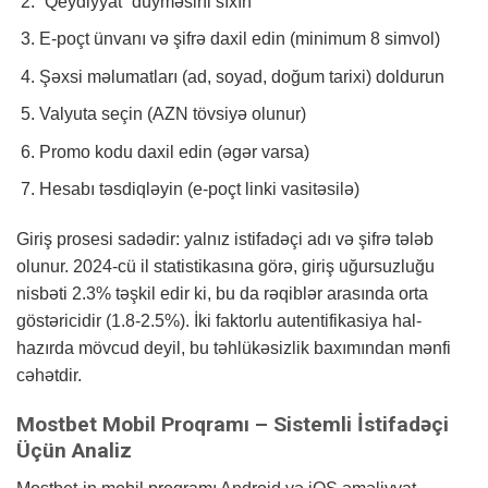
“Qeydiyyat” düyməsini sıxın
E-poçt ünvanı və şifrə daxil edin (minimum 8 simvol)
Şəxsi məlumatları (ad, soyad, doğum tarixi) doldurun
Valyuta seçin (AZN tövsiyə olunur)
Promo kodu daxil edin (əgər varsa)
Hesabı təsdiqləyin (e-poçt linki vasitəsilə)
Giriş prosesi sadədir: yalnız istifadəçi adı və şifrə tələb
olunur. 2024-cü il statistikasına görə, giriş uğursuzluğu
nisbəti 2.3% təşkil edir ki, bu da rəqiblər arasında orta
göstəricidir (1.8-2.5%). İki faktorlu autentifikasiya hal-
hazırda mövcud deyil, bu təhlükəsizlik baxımından mənfi
cəhətdir.
Mostbet Mobil Proqramı – Sistemli İstifadəçi
Üçün Analiz