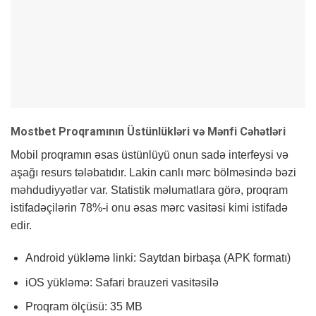
Mostbet Proqramının Üstünlükləri və Mənfi Cəhətləri
Mobil proqramın əsas üstünlüyü onun sadə interfeysi və
aşağı resurs tələbatıdır. Lakin canlı mərc bölməsində bəzi
məhdudiyyətlər var. Statistik məlumatlara görə, proqram
istifadəçilərin 78%-i onu əsas mərc vasitəsi kimi istifadə
edir.
Android yükləmə linki: Saytdan birbaşa (APK formatı)
iOS yükləmə: Safari brauzeri vasitəsilə
Proqram ölçüsü: 35 MB