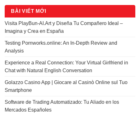
BÀI VIẾT MỚI
Visita PlayBun-AI.Art y Diseña Tu Compañero Ideal –
Imagina y Crea en España
Testing Pornworks.online: An In-Depth Review and
Analysis
Experience a Real Connection: Your Virtual Girlfriend in
Chat with Natural English Conversation
Golazzo Casino App | Giocare al Casinò Online sul Tuo
Smartphone
Software de Trading Automatizado: Tu Aliado en los
Mercados Españoles