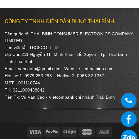
CÔNG TY TNHH ĐIỆN DÂN DỤNG THÁI BÌNH
Tên quốc tế: THAI BINH CONSUMER ELECTRONICS COMPANY
LIMITED
Tên viết tắt: TBCECO.,LTD
Địa Chỉ: 211 Nguyễn Thị Minh Khai - Bồ Xuyên - Tp, Thái Bình -
Tỉnh Thái Bình
Email: vancaotb@gmail.com Website: ledthaibinh.com
Hotline 1: 0979.253.293 -
Hotline 2: 0966.32.1357
MST: 1001110744
TK: 0211000438642
Tên Tk: Vũ Văn Cao - Vietcombank chi nhánh Thái Bình