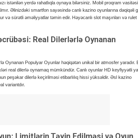
ızı istənilən yerdə rahatlıqla oynaya bilərsiniz. Mobil proqram vasitəsi
ır. Əlinizdəki smartfon sayəsində canlı kazino oyunlarına dəqiqəli gi
udur və sürətli əməliyyatlar təmin edir. Həyəcanlı slot maşınları və rulet
crübəsi: Real Dilerlərlə Oynanan
rlə Oynanan Populyar Oyunlar həqiqətən unikal bir atmosfer yaradır. 
kləri real dilerlə oynamaq mümkündür. Canlı oyunlar HD keyfiyyətli y
nun peşəkar dilerlə keçirilməsi etibarlılıq hissi yüksəldir. Əsl kazino
l variantdır.
un: Limitlərin Təyin Edilməsi və Oyun