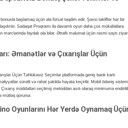
onusla başlamaq üçün əla fürsət təqdim edir. Şəxsi təkliflər hər bir
aşdırılır. Sədaqət Proqramı ilə davamlı oyun daha çox mükafatlara
 mərclərində faydalı ola bilər. Ətraflı məlumat üçün rəsmi saytı ziyar
ı: Əmanətlər və Çıxarışlar Üçün
rışlar Üçün Təhlükəsiz Seçimlər platformada geniş bank kartı
əməliyyatlar sürətli və rahat şəkildə həyata keçirilir. Mobil ödəniş sistem
 Çıxarış müddətləri seçilmiş metoddan asılı olaraq minimuma endirili
lə mütləq qorunur.
zino Oyunlarını Hər Yerdə Oynamaq Üçü