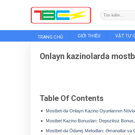
Skip
to
Tìm
content
kiếm:
GIỚI THIỆU
VẬT TƯ 
TRANG CHỦ
Onlayn kazinolarda mostb
Table Of Contents
Mostbet-də Onlayn Kazino Oyunlarının Növlər
Mostbet Kazino Bonusları: Depozitsiz Bonus,
Mostbet-də Ödəniş Metodları: Əmanətlər və Ç