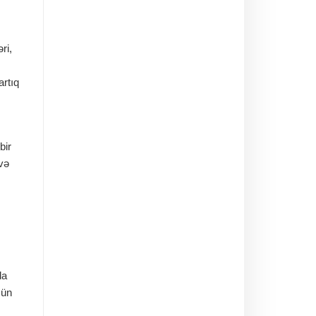
ri,
artıq
bir
və
da
çün