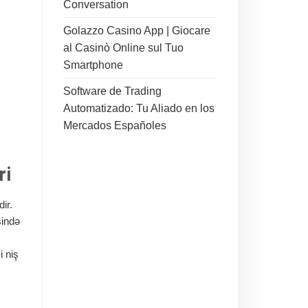
Conversation
Golazzo Casino App | Giocare
al Casinò Online sul Tuo
Smartphone
Software de Trading
Automatizado: Tu Aliado en los
Mercados Españoles
ri
ir.
sində
i niş