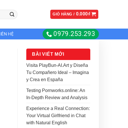
0.000
₫
GIỎ HÀNG /
0979.253.293
LIÊN HỆ
BÀI VIẾT MỚI
Visita PlayBun-AI.Art y Diseña
Tu Compañero Ideal – Imagina
y Crea en España
Testing Pornworks.online: An
In-Depth Review and Analysis
Experience a Real Connection:
Your Virtual Girlfriend in Chat
with Natural English