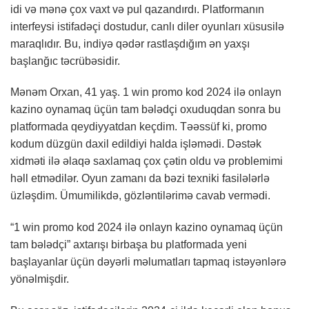
idi və mənə çox vaxt və pul qazandırdı. Platformanın
interfeysi istifadəçi dostudur, canlı diler oyunları xüsusilə
maraqlıdır. Bu, indiyə qədər rastlaşdığım ən yaxşı
başlanğıc təcrübəsidir.
Mənəm Orxan, 41 yaş. 1 win promo kod 2024 ilə onlayn
kazino oynamaq üçün tam bələdçi oxuduqdan sonra bu
platformada qeydiyyatdan keçdim. Təəssüf ki, promo
kodum düzgün daxil edildiyi halda işləmədi. Dəstək
xidməti ilə əlaqə saxlamaq çox çətin oldu və problemimi
həll etmədilər. Oyun zamanı da bəzi texniki fasilələrlə
üzləşdim. Ümumilikdə, gözləntilərimə cavab vermədi.
“1 win promo kod 2024 ilə onlayn kazino oynamaq üçün
tam bələdçi” axtarışı birbaşa bu platformada yeni
başlayanlar üçün dəyərli məlumatları tapmaq istəyənlərə
yönəlmişdir.