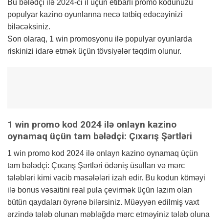
Bu bələdçi ilə 2024-ci il üçün etibarlı promo kodunuzu
populyar kazino oyunlarına necə tətbiq edəcəyinizi
biləcəksiniz.
Son olaraq, 1 win promosyonu ilə populyar oyunlarda
riskinizi idarə etmək üçün tövsiyələr təqdim olunur.
1 win promo kod 2024 ilə onlayn kazino
oynamaq üçün tam bələdçi: Çıxarış Şərtləri
1 win promo kod 2024 ilə onlayn kazino oynamaq üçün
tam bələdçi: Çıxarış Şərtləri ödəniş üsulları və mərc
tələbləri kimi vacib məsələləri izah edir. Bu kodun köməyi
ilə bonus vəsaitini real pula çevirmək üçün lazım olan
bütün qaydaları öyrənə bilərsiniz. Müəyyən edilmiş vaxt
ərzində tələb olunan məbləğdə mərc etməyiniz tələb oluna