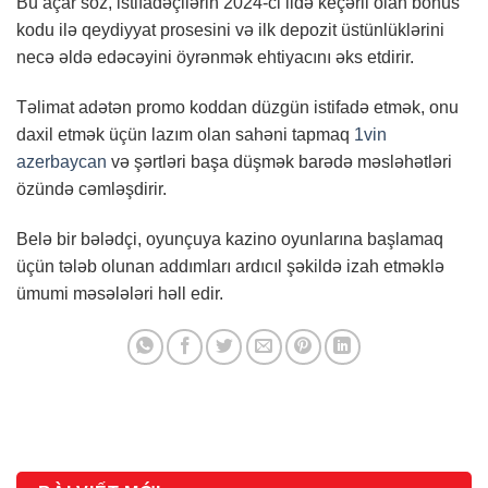
Bu açar söz, istifadəçilərin 2024-ci ildə keçərli olan bonus
kodu ilə qeydiyyat prosesini və ilk depozit üstünlüklərini
necə əldə edəcəyini öyrənmək ehtiyacını əks etdirir.
Təlimat adətən promo koddan düzgün istifadə etmək, onu
daxil etmək üçün lazım olan sahəni tapmaq
1vin
azerbaycan
və şərtləri başa düşmək barədə məsləhətləri
özündə cəmləşdirir.
Belə bir bələdçi, oyunçuya kazino oyunlarına başlamaq
üçün tələb olunan addımları ardıcıl şəkildə izah etməklə
ümumi məsələləri həll edir.