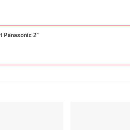
ặt Panasonic 2”