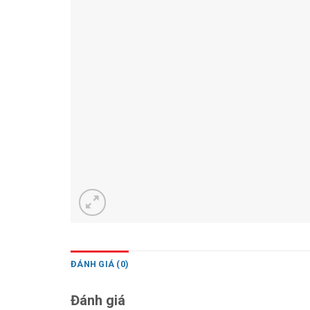
ĐÁNH GIÁ (0)
Đánh giá