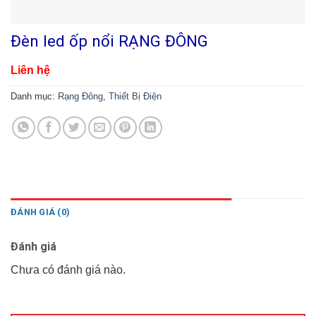
Đèn led ốp nổi RẠNG ĐÔNG
Liên hệ
Danh mục:
Rạng Đông
,
Thiết Bị Điện
ĐÁNH GIÁ (0)
Đánh giá
Chưa có đánh giá nào.